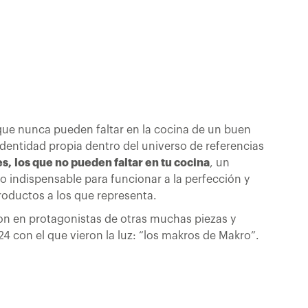
ue nunca pueden faltar en la cocina de un buen
dentidad propia dentro del universo de referencias
es,
los que no pueden faltar en tu cocina
, un
o indispensable para funcionar a la perfección y
oductos a los que representa.
on en protagonistas de otras muchas piezas y
4 con el que vieron la luz: “los makros de Makro”.